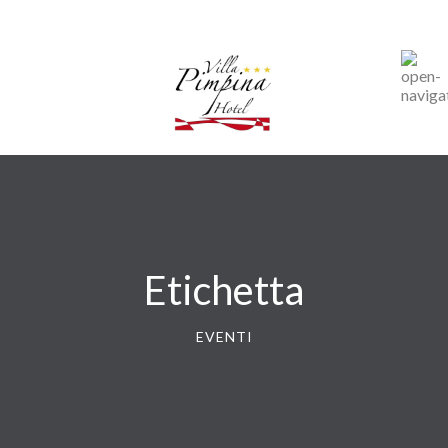
Etichetta
EVENTI