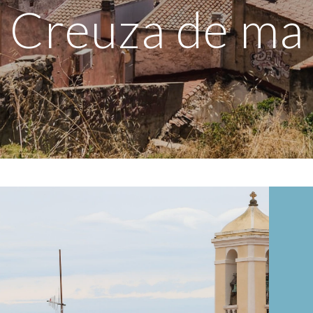
Creuza de ma