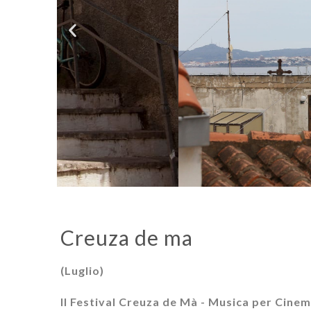
Creuza de ma
(Luglio)
Il Festival Creuza de Mà - Musica per Cine