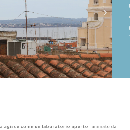
ma agisce come un laboratorio aperto
, animato da