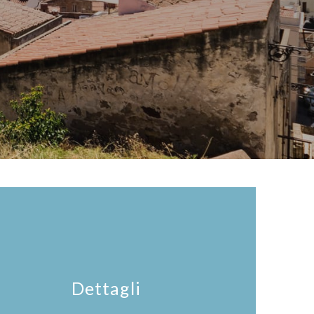
Dettagli