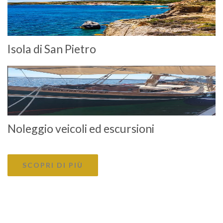
Isola di San Pietro
Noleggio veicoli ed escursioni
SCOPRI DI PIÙ