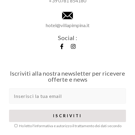
+39 0781 854180
hotel@villapimpina.it
Social :
Iscriviti alla nostra newsletter per ricevere
offerte e news
Ho letto l'informativa e autorizzo il trattamento dei dati secondo