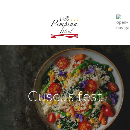
Cuscus fest