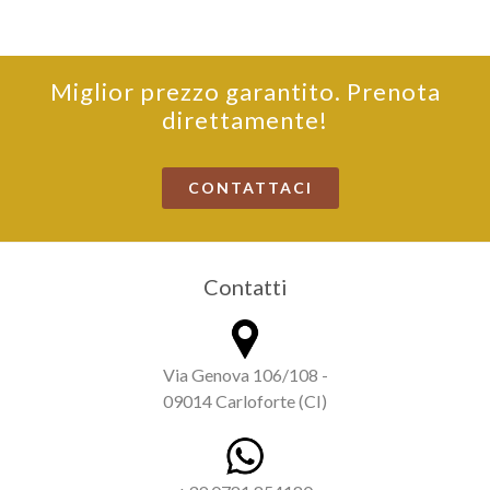
Miglior prezzo garantito. Prenota
direttamente!
CONTATTACI
Contatti
Via Genova 106/108 -
09014 Carloforte (CI)