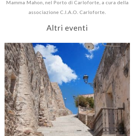
Mamma Mahon, nel Porto di Carloforte, a cura della
associazione C.I.A.O. Carloforte.
Altri eventi