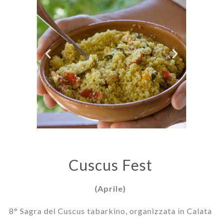
Cuscus Fest
(Aprile)
8° Sagra del Cuscus tabarkino, organizzata in Calata