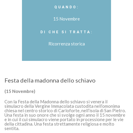
QUANDO:
15 Novembre
DI CHE SI TRATTA:
Ricorrenza storica
Festa della madonna dello schiavo
(15 Novembre)
Con la Festa della Madonna dello schiavo si venera il
simulacro della Vergine Immacolata custodita nell’omonima
chiesa nel centro storico di Carloforte, nell’isola di San Pietro.
Una festa in suo onore che si svolge ogni anno il 15 novembre
e in cui il cui simulacro viene portato in processione per le vie
della cittadina. Una festa strettamente religiosa e molto
sentita.