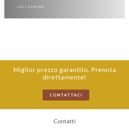
LUCY ALMOND
Miglior prezzo garantito. Prenota
direttamente!
CONTATTACI
Contatti