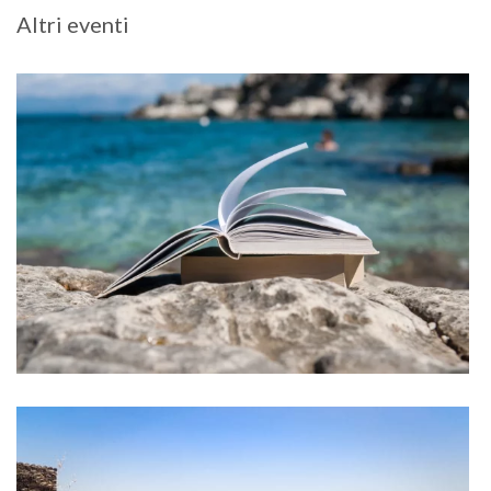
Altri eventi