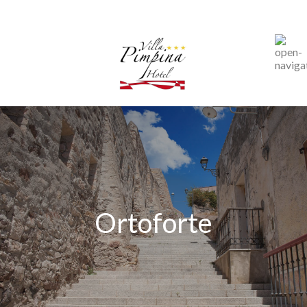
Ortoforte